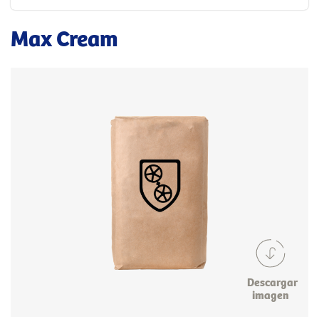
Max Cream
Descargar
imagen