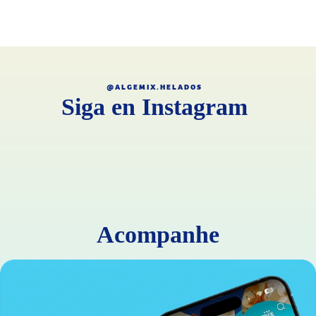
@ALGEMIX.HELADOS
Siga en Instagram
Acompanhe