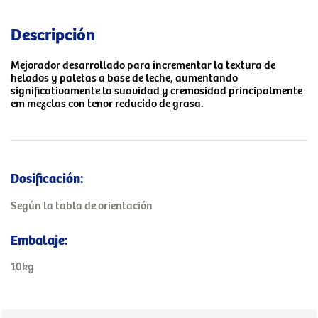
Descripción
Mejorador desarrollado para incrementar la textura de
helados y paletas a base de leche, aumentando
significativamente la suavidad y cremosidad principalmente
em mezclas con tenor reducido de grasa.
Dosificación:
Según la tabla de orientación
Embalaje:
10kg