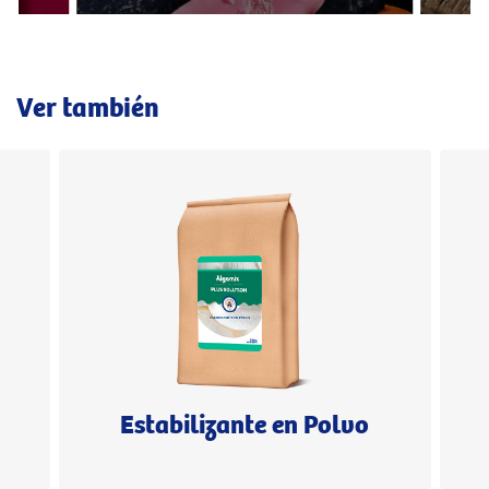
Ver también
Estabilizante en Polvo