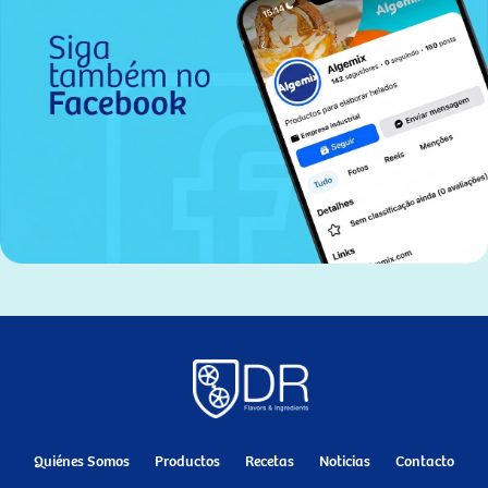
Quiénes Somos
Productos
Recetas
Noticias
Contacto