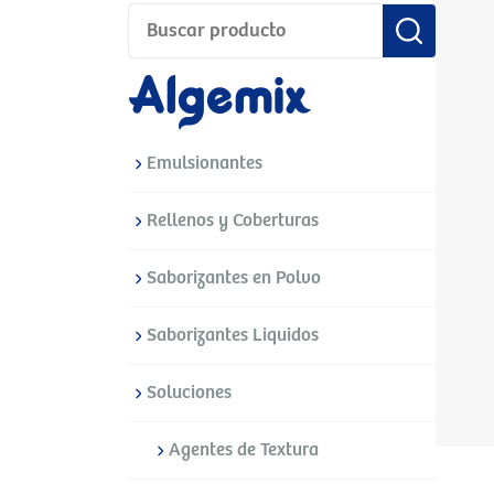
Emulsionantes
Rellenos y Coberturas
Saborizantes en Polvo
Saborizantes Liquidos
Soluciones
Agentes de Textura