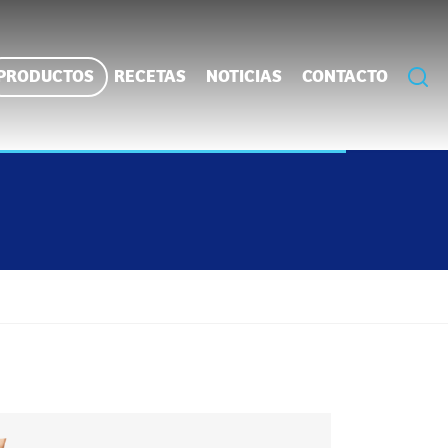
PRODUCTOS
RECETAS
NOTICIAS
CONTACTO