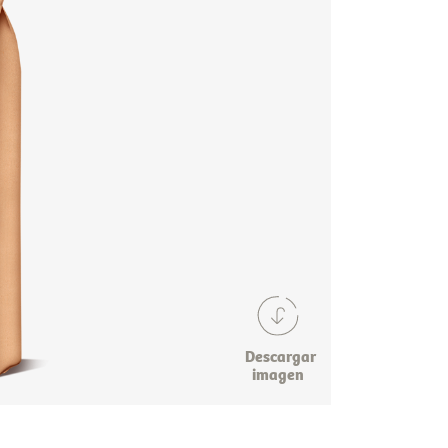
Descargar
imagen