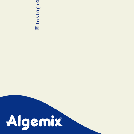
Instagram