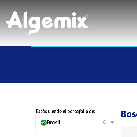
Estás viendo el portafolio de:
Bas
Brasil