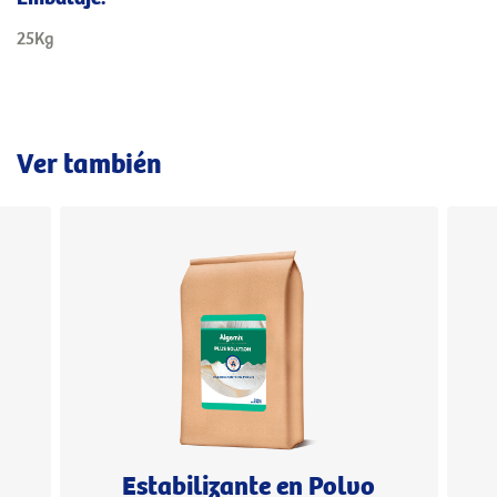
25Kg
Ver también
Estabilizante en Polvo