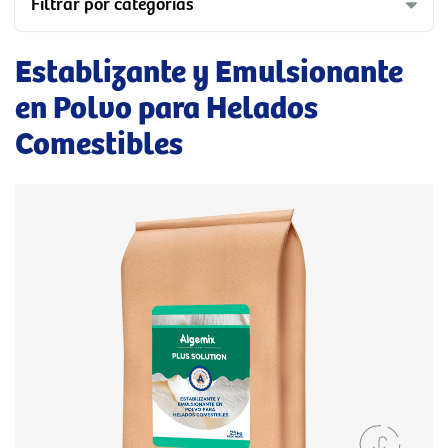
Filtrar por categorías
Establizante y Emulsionante
en Polvo para Helados
Comestibles