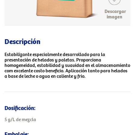
Descargar
imagen
Descripción
Estabilizante especialmente desarrollado para la
presentación de helados y paletas. Proporciona
homogeneidad, estabilidad y suavidad en el almacenamiento
com excelente costo beneficio. Aplicación tanto para helados
a base de leche o agua en caliente y frio.
Dosificación:
5 g/L de mezcla
Embalaje: