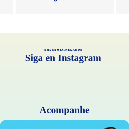
@ALGEMIX.HELADOS
Siga en Instagram
Acompanhe