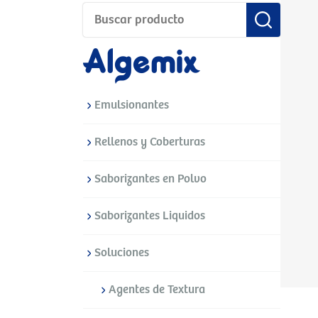
Emulsionantes
Rellenos y Coberturas
Saborizantes en Polvo
Saborizantes Liquidos
Soluciones
Agentes de Textura