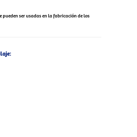
e pueden ser usadas en la fabricación de los
laje: