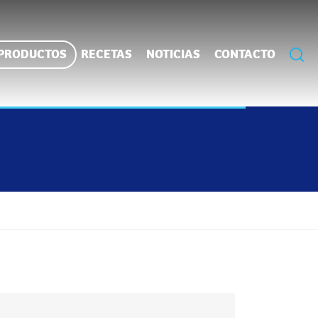
PRODUCTOS
RECETAS
NOTICIAS
CONTACTO