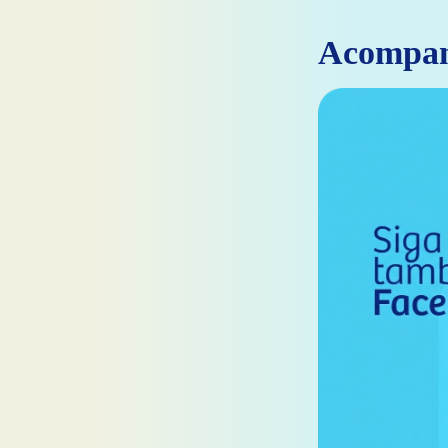
Acompa