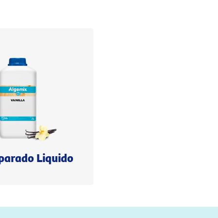
parado Liquido