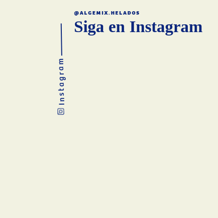
@ALGEMIX.HELADOS
Siga en Instagram
Instagram