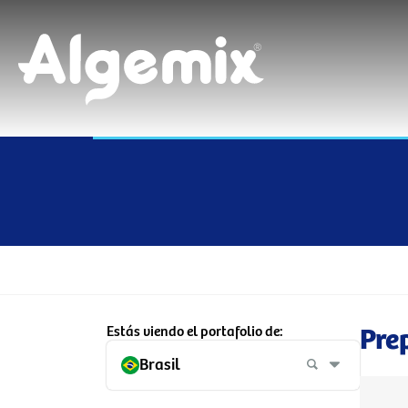
Estás viendo el portafolio de:
Pre
Brasil