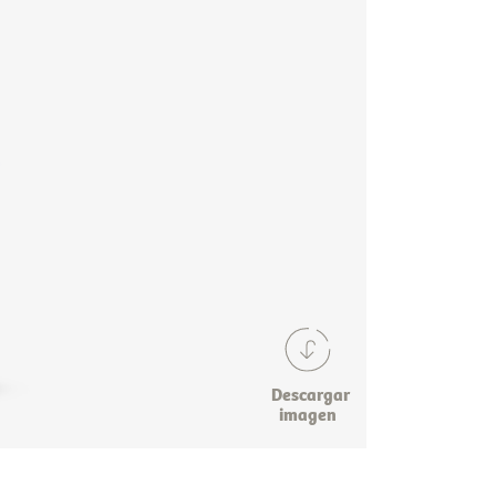
Descargar
imagen