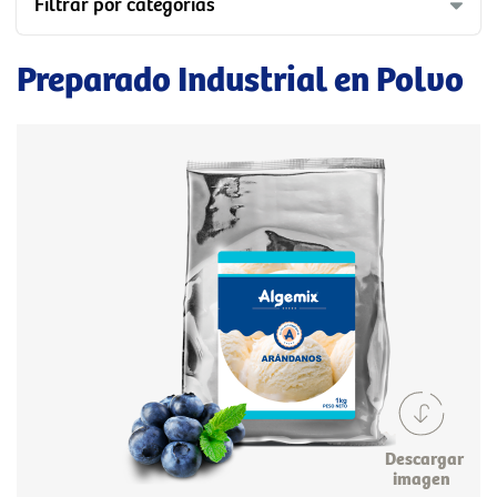
Filtrar por categorías
Preparado Industrial en Polvo
Descargar
imagen