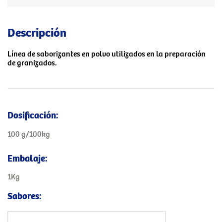
Descripción
Línea de saborizantes en polvo utilizados en la preparación
de granizados.
Dosificación:
100 g/100kg
Embalaje:
1Kg
Sabores: