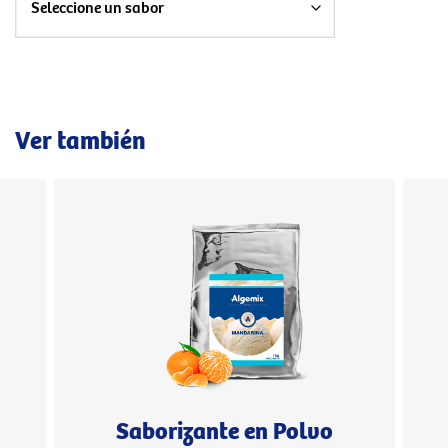
Ver también
Saborizante en Polvo