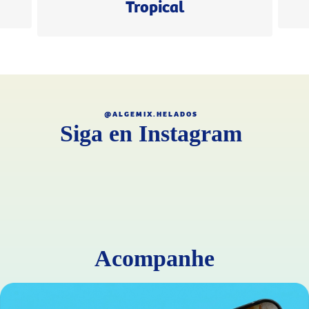
Tropical
@ALGEMIX.HELADOS
Siga en Instagram
Acompanhe