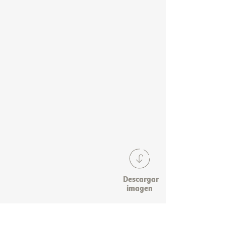
Descargar
imagen