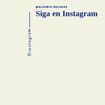
@ALGEMIX.HELADOS
Siga en Instagram
Instagram