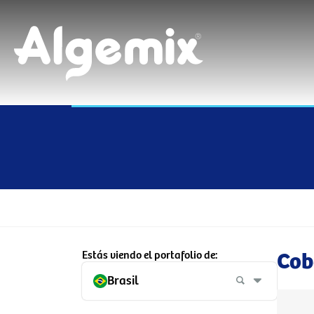
Estás viendo el portafolio de:
Cob
Brasil