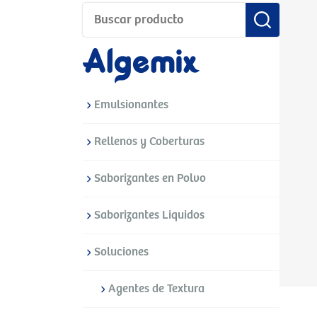
Emulsionantes
Rellenos y Coberturas
Saborizantes en Polvo
Saborizantes Liquidos
Soluciones
Agentes de Textura