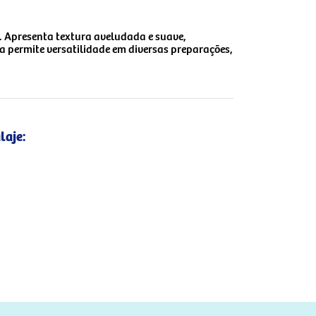
a. Apresenta textura aveludada e suave,
 permite versatilidade em diversas preparações,
laje: