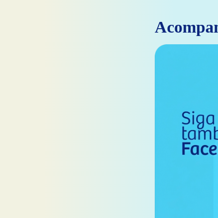
Acompa