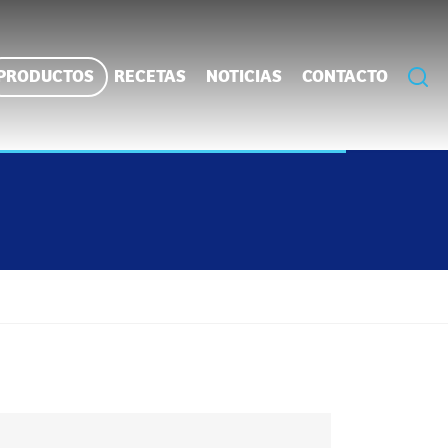
PRODUCTOS
RECETAS
NOTICIAS
CONTACTO