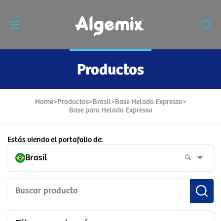
Productos
Home
>
Productos
>
Brasil
>
Base Helado Expresso
>
Base para Helado Expresso
Estás viendo el portafolio de:
Brasil