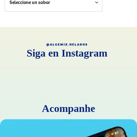
@ALGEMIX.HELADOS
Siga en Instagram
Acompanhe