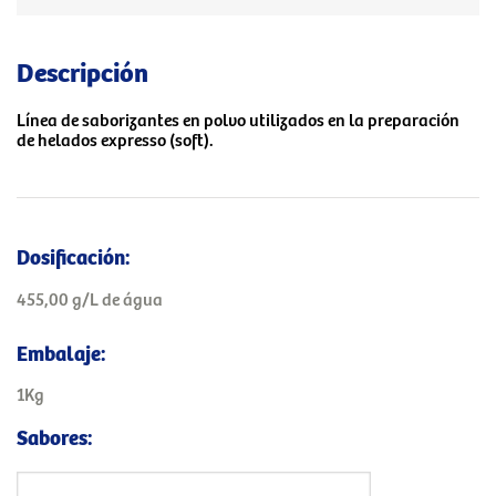
Descripción
Línea de saborizantes en polvo utilizados en la preparación
de helados expresso (soft).
Dosificación:
455,00 g/L de água
Embalaje:
1Kg
Sabores: