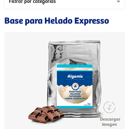
Filtrar por categorías
Base para Helado Expresso
Descargar
imagen