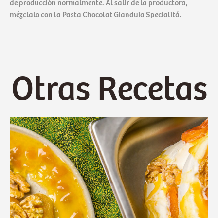
de producción normalmente. Al salir de la productora,
mézclalo con la Pasta Chocolat Gianduia Specialitá.
Otras Recetas