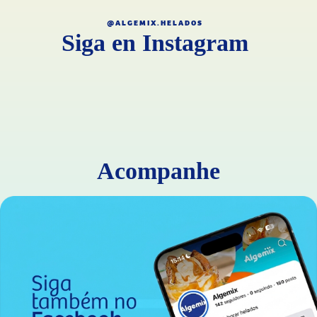
@ALGEMIX.HELADOS
Siga en Instagram
Acompanhe