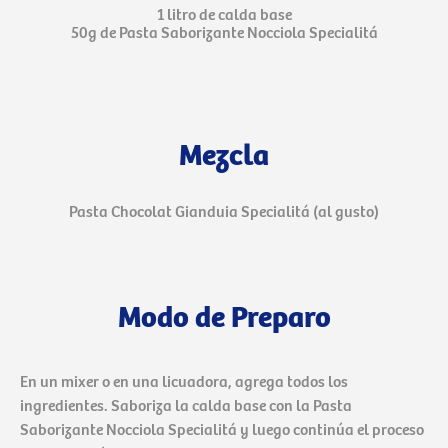
1 litro de calda base
50g de Pasta Saborizante Nocciola Specialitá
Mezcla
Pasta Chocolat Gianduia Specialitá (al gusto)
Modo de Preparo
En un mixer o en una licuadora, agrega todos los
ingredientes. Saboriza la calda base con la Pasta
Saborizante Nocciola Specialitá y luego continúa el proceso