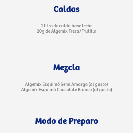
Caldas
1 litro de calda base leche
20g de Algemix Fresa/Frutilla
Mezcla
Algemix Esquimó Semi Amargo (al gusto)
Algemix Esquimó Chocolate Blanco (al gusto)
Modo de Preparo