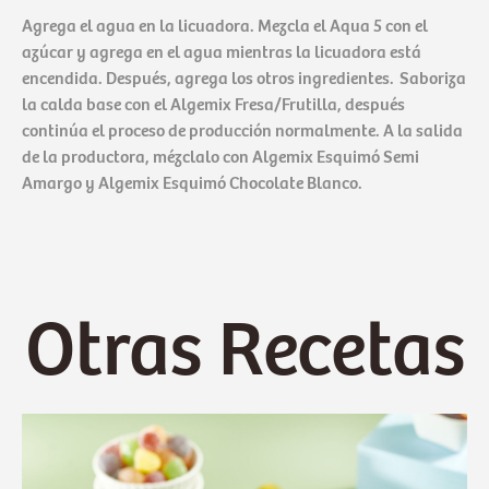
Agrega el agua en la licuadora. Mezcla el Aqua 5 con el
azúcar y agrega en el agua mientras la licuadora está
encendida. Después, agrega los otros ingredientes. Saboriza
la calda base con el Algemix Fresa/Frutilla, después
continúa el proceso de producción normalmente. A la salida
de la productora, mézclalo con Algemix Esquimó Semi
Amargo y Algemix Esquimó Chocolate Blanco.
Otras Recetas