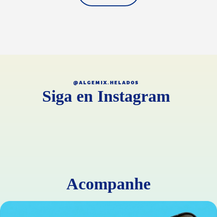
@ALGEMIX.HELADOS
Siga en Instagram
Acompanhe