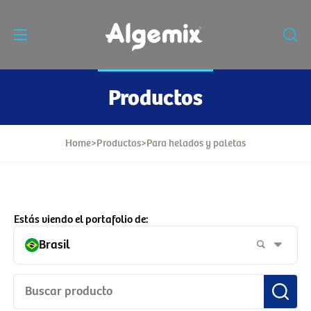
Productos
Home
>
Productos
>
Para helados y paletas
Estás viendo el portafolio de:
Brasil