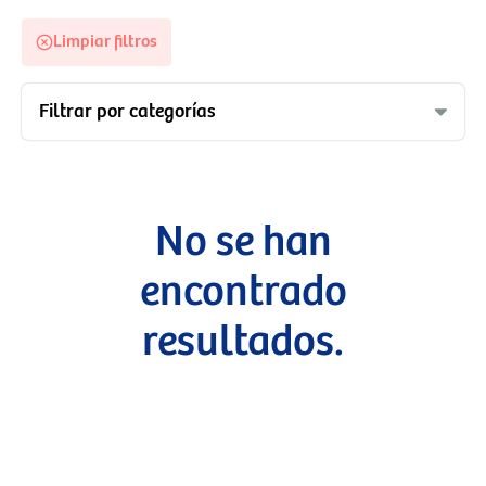
Limpiar filtros
Filtrar por categorías
No se han
encontrado
resultados.