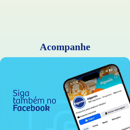
Acompanhe