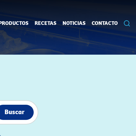
PRODUCTOS
RECETAS
NOTICIAS
CONTACTO
Buscar