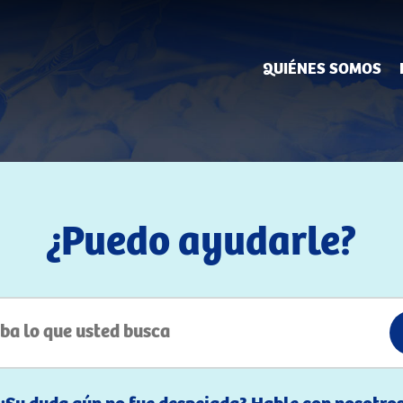
QUIÉNES SOMOS
¿Puedo ayudarle?