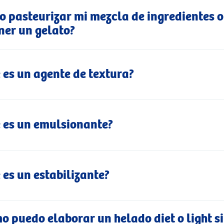
o pasteurizar mi mezcla de ingredientes 
ner un gelato?
 es un agente de textura?
 es un emulsionante?
 es un estabilizante?
o puedo elaborar un helado diet o light si