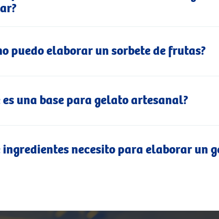
ar?
o puedo elaborar un sorbete de frutas?
 es una base para gelato artesanal?
 ingredientes necesito para elaborar un g