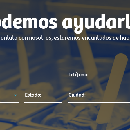
demos ayudar
ontato con nosotros, estaremos encantados de hab