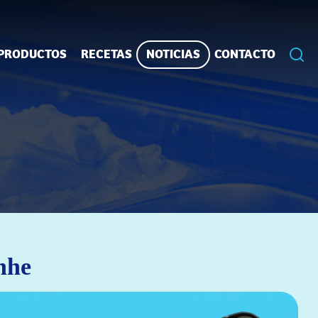
PRODUCTOS
RECETAS
NOTICIAS
CONTACTO
nhe