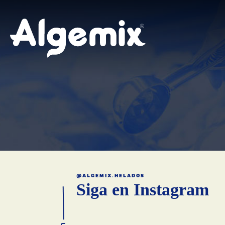
@ALGEMIX.HELADOS
Siga en Instagram