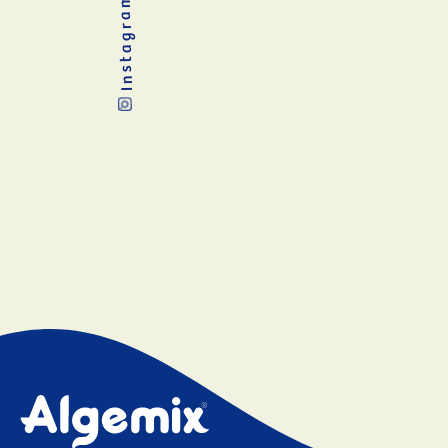
Instagram