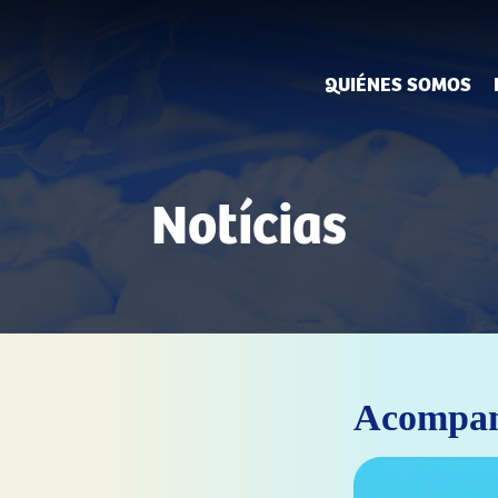
QUIÉNES SOMOS
Notícias
Acompa